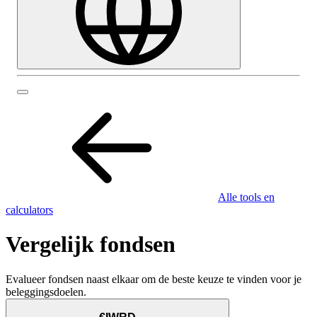
Alle tools en
calculators
Vergelijk fondsen
Evalueer fondsen naast elkaar om de beste keuze te vinden voor je
beleggingsdoelen.