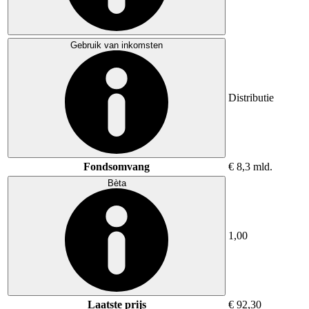
Gebruik van inkomsten
Distributie
Fondsomvang
€ 8,3 mld.
Bèta
1,00
Laatste prijs
€ 92,30