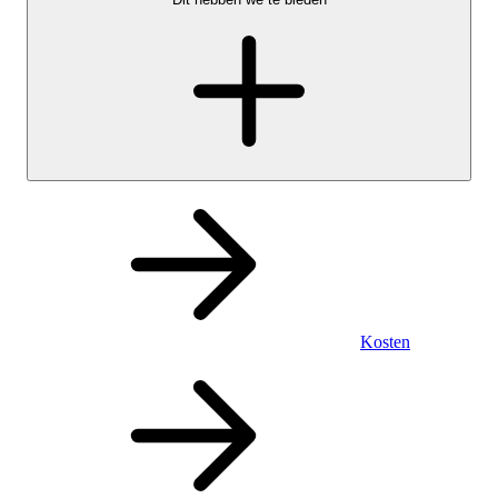
Kosten
Persoonlijk