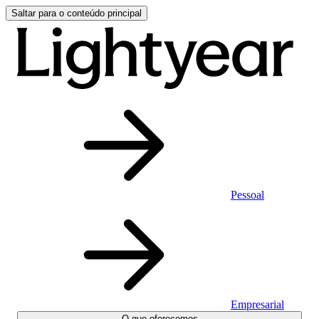
Saltar para o conteúdo principal
Pessoal
Empresarial
O que oferecemos