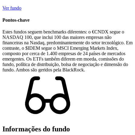
Ver fundo
Pontos-chave
Estes fundos seguem benchmarks diferentes: o €CNDX segue o
NASDAQ 100, que inclui 100 das maiores empresas não
financeiras na Nasdaq, predominantemente do setor tecnológico. Em
contraste, o $IDEM segue o MSCI Emerging Markets Index,
composto por cerca de 1.400 empresas de 24 países de mercados
emergentes. Os ETFs também diferem em moeda, comissões do
fundo, política de distribuição, bolsa de negociação e dimensão do
fundo. Ambos são geridos pela BlackRock.
Informações do fundo