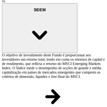
vs
$IDEM
O objetivo de investimento deste Fundo é proporcionar aos
investidores um retorno total, tendo em conta os retornos de capital e
de rendimento, que reflicta o retorno do MSCI Emerging Markets
Index. O Índice mede o desempenho de acções de grande e média
capitalização em países de mercados emergentes que cumprem os
critérios de dimensão, liquidez e free-float do MSCI.