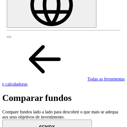
Todas as ferramentas
e calculadoras
Comparar fundos
Compare fundos lado a lado para descobrir o que mais se adequa
aos seus objetivos de investimento.