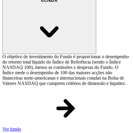
€CNDX
O objetivo de investimento do Fundo é proporcionar o desempenho
do retorno total líquido do Índice de Referência (sendo o Índice
NASDAQ 100), menos as comissões e despesas do Fundo. O
Índice mede o desempenho de 100 das maiores acções não
financeiras norte-americanas e internacionais cotadas na Bolsa de
Valores NASDAQ que cumprem critérios de dimensão e liquidez.
Ver fundo