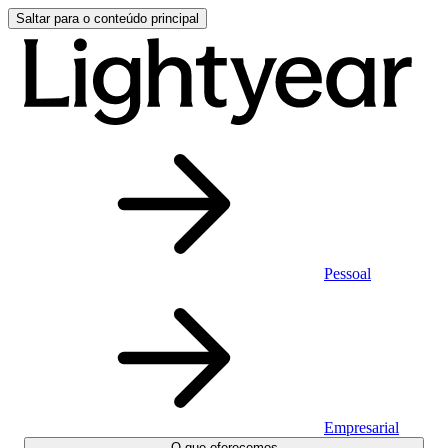
Saltar para o conteúdo principal
Pessoal
Empresarial
O que oferecemos