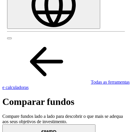
Todas as ferramentas
e calculadoras
Comparar fundos
Compare fundos lado a lado para descobrir o que mais se adequa
aos seus objetivos de investimento.