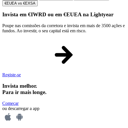
€EUEA vs €EXSA
Invista em €IWRD ou em €EUEA na Lightyear
Poupe nas comissões da corretora e invista em mais de 3500 ações e
fundos. Ao investir, o seu capital está em risco.
Registe-se
Invista melhor.
Para ir mais longe.
Começar
ou descarregar a app