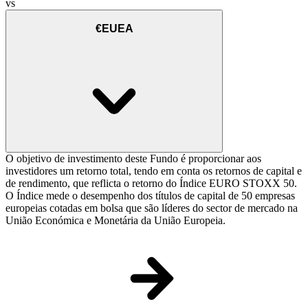
vs
€EUEA
O objetivo de investimento deste Fundo é proporcionar aos
investidores um retorno total, tendo em conta os retornos de capital e
de rendimento, que reflicta o retorno do Índice EURO STOXX 50.
O Índice mede o desempenho dos títulos de capital de 50 empresas
europeias cotadas em bolsa que são líderes do sector de mercado na
União Económica e Monetária da União Europeia.