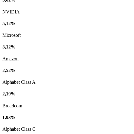
NVIDIA
5,12%
Microsoft
3,12%
Amazon
2,52%
Alphabet Class A
2,19%
Broadcom
1,93%
Alphabet Class C