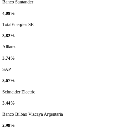
Banco Santander
4,09%
TotalEnergies SE
3,82%
Allianz
3,74%
SAP
3,67%
Schneider Electric
3,44%
Banco Bilbao Vizcaya Argentaria
2,98%