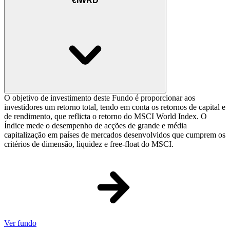
€IWRD
O objetivo de investimento deste Fundo é proporcionar aos
investidores um retorno total, tendo em conta os retornos de capital e
de rendimento, que reflicta o retorno do MSCI World Index. O
Índice mede o desempenho de acções de grande e média
capitalização em países de mercados desenvolvidos que cumprem os
critérios de dimensão, liquidez e free-float do MSCI.
Ver fundo