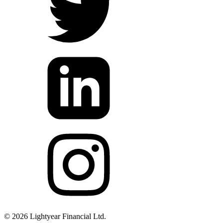
©
2026
Lightyear Financial Ltd.