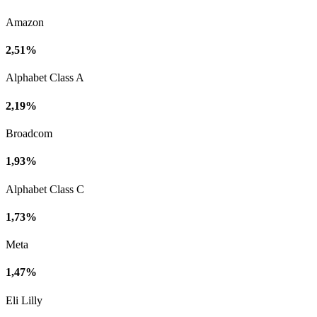
Amazon
2,51%
Alphabet Class A
2,19%
Broadcom
1,93%
Alphabet Class C
1,73%
Meta
1,47%
Eli Lilly