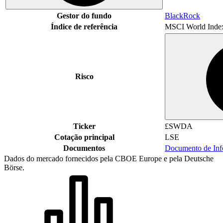
Gestor do fundo
BlackRock
Índice de referência
MSCI World Inde
Risco
Ticker
£SWDA
Cotação principal
LSE
Documentos
Documento de In
Dados do mercado fornecidos pela CBOE Europe e pela Deutsche
Börse.