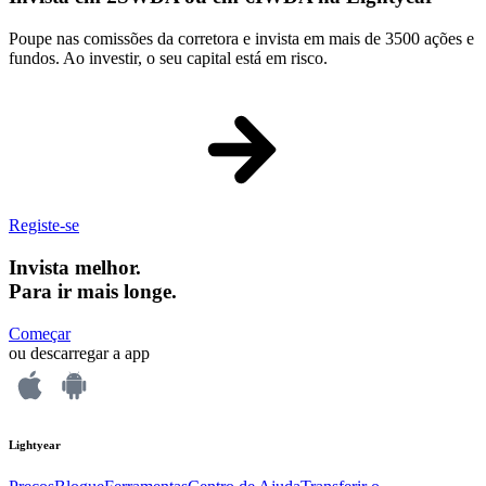
Poupe nas comissões da corretora e invista em mais de 3500 ações e
fundos. Ao investir, o seu capital está em risco.
Registe-se
Invista melhor.
Para ir mais longe.
Começar
ou descarregar a app
Lightyear