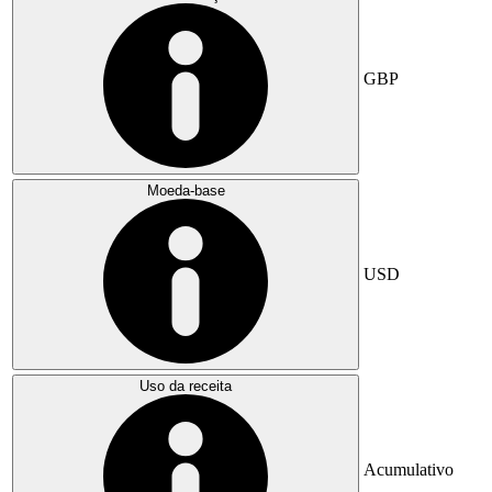
GBP
Moeda-base
USD
Uso da receita
Acumulativo