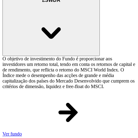
£SWDA
O objetivo de investimento do Fundo é proporcionar aos
investidores um retorno total, tendo em conta os retornos de capital e
de rendimento, que reflicta o retorno do MSCI World Index. O
Índice mede o desempenho das acções de grande e média
capitalização dos países do Mercado Desenvolvido que cumprem os
critérios de dimensão, liquidez e free-float do MSCI.
Ver fundo