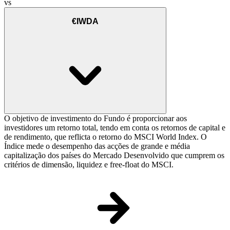
vs
€IWDA
O objetivo de investimento do Fundo é proporcionar aos
investidores um retorno total, tendo em conta os retornos de capital e
de rendimento, que reflicta o retorno do MSCI World Index. O
Índice mede o desempenho das acções de grande e média
capitalização dos países do Mercado Desenvolvido que cumprem os
critérios de dimensão, liquidez e free-float do MSCI.