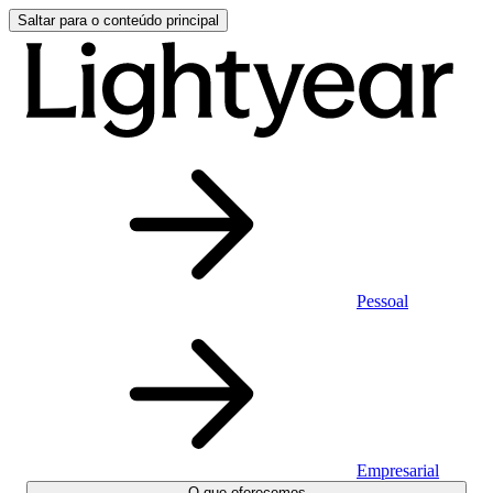
Saltar para o conteúdo principal
Pessoal
Empresarial
O que oferecemos