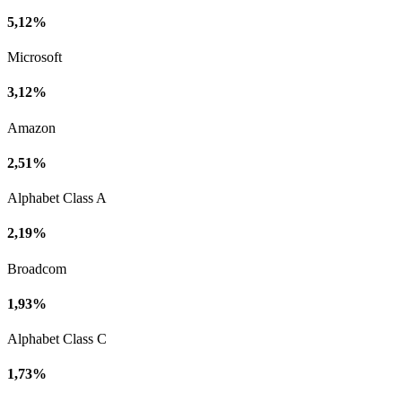
5,12%
Microsoft
3,12%
Amazon
2,51%
Alphabet Class A
2,19%
Broadcom
1,93%
Alphabet Class C
1,73%