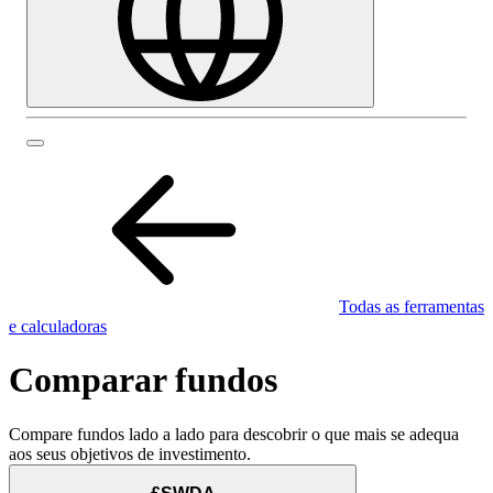
Todas as ferramentas
e calculadoras
Comparar fundos
Compare fundos lado a lado para descobrir o que mais se adequa
aos seus objetivos de investimento.